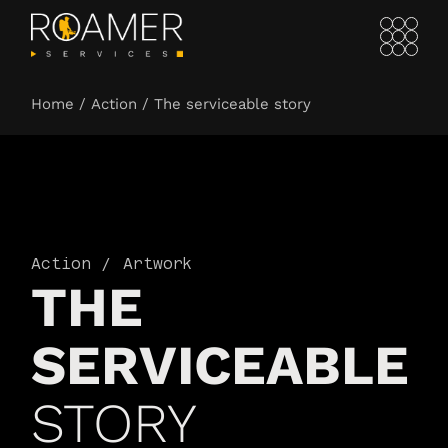
Home
Action
The serviceable
story
Action
Artwork
THE
SERVICEABLE
STORY