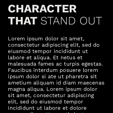
CHARACTER
THAT
STAND OUT
Lorem ipsum dolor sit amet,
consectetur adipiscing elit, sed do
eiusmod tempor incididunt ut
labore et aliqua. Et netus et
malesuada fames ac turpis egestas.
Faucibus interdum posuere lorem
ipsum dolor si ate ut pharetra sit
ametium aliquam id diam maecenas
magna aliqua. Lorem ipsum dolor
sit amet, consectetur adipiscing
elit, sed do eiusmod tempor
incididunt ut labore et dolore