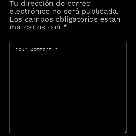
Tu dirección de correo
electrónico no será publicada.
Los campos obligatorios están
marcados con
*