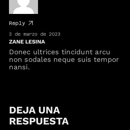
Reply
3 de marzo de 2023
ZANE LESINA
Donec ultrices tincidunt arcu
non sodales neque suis tempor
nansi.
DEJA UNA
RESPUESTA