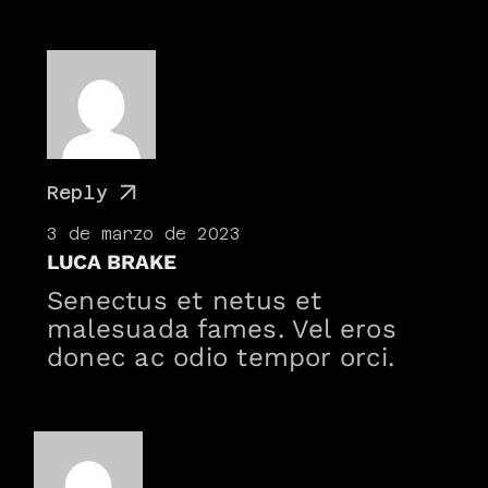
Reply
3 de marzo de 2023
LUCA BRAKE
Senectus et netus et
malesuada fames. Vel eros
donec ac odio tempor orci.