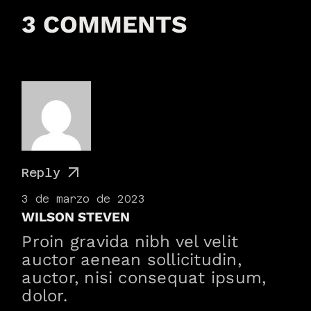
3 COMMENTS
Reply
3 de marzo de 2023
WILSON STEVEN
Proin gravida nibh vel velit
auctor aenean sollicitudin,
auctor, nisi consequat ipsum,
dolor.