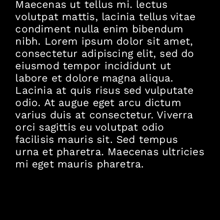
Maecenas ut tellus mi. lectus
volutpat mattis, lacinia tellus vitae
condiment nulla enim bibendum
nibh. Lorem ipsum dolor sit amet,
consectetur adipiscing elit, sed do
eiusmod tempor incididunt ut
labore et dolore magna aliqua.
Lacinia at quis risus sed vulputate
odio. At augue eget arcu dictum
varius duis at consectetur. Viverra
orci sagittis eu volutpat odio
facilisis mauris sit. Sed tempus
urna et pharetra. Maecenas ultricies
mi eget mauris pharetra.