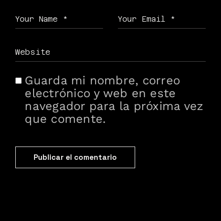
Guarda mi nombre, correo
electrónico y web en este
navegador para la próxima vez
que comente.
Publicar el comentario