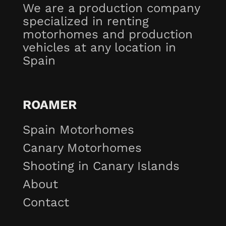
We are a production company
specialized in renting
motorhomes and production
vehicles at any location in
Spain
ROAMER
Spain Motorhomes
Canary Motorhomes
Shooting in Canary Islands
About
Contact