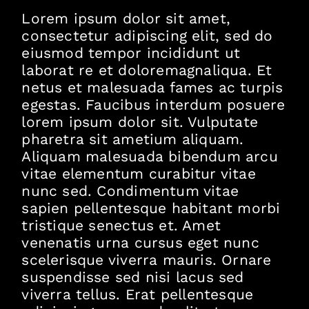
Lorem ipsum dolor sit amet,
consectetur adipiscing elit, sed do
eiusmod tempor incididunt ut
laborat re et doloremagnaliqua. Et
netus et malesuada fames ac turpis
egestas. Faucibus interdum posuere
lorem ipsum dolor sit. Vulputate
pharetra sit ametium aliquam.
Aliquam malesuada bibendum arcu
vitae elementum curabitur vitae
nunc sed. Condimentum vitae
sapien pellentesque habitant morbi
tristique senectus et. Amet
venenatis urna cursus eget nunc
scelerisque viverra mauris. Ornare
suspendisse sed nisi lacus sed
viverra tellus. Erat pellentesque